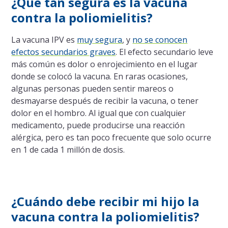
¿Qué tan segura es la vacuna
contra la poliomielitis?
La vacuna IPV es
muy segura
, y
no se conocen
efectos secundarios graves
. El efecto secundario leve
más común es dolor o enrojecimiento en el lugar
donde se colocó la vacuna. En raras ocasiones,
algunas personas pueden sentir mareos o
desmayarse después de recibir la vacuna, o tener
dolor en el hombro. Al igual que con cualquier
medicamento, puede producirse una reacción
alérgica, pero es tan poco frecuente que solo ocurre
en 1 de cada 1 millón de dosis.
¿Cuándo debe recibir mi hijo la
vacuna contra la poliomielitis?