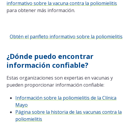
informativo sobre la vacuna contra la poliomielitis
para obtener más información.
Obtén el panfleto informativo sobre la poliomielitis
¿Dónde puedo encontrar
información confiable?
Estas organizaciones son expertas en vacunas y
pueden proporcionar información confiable:
Información sobre la poliomielitis de la Clínica
Mayo
Página sobre la historia de las vacunas contra la
poliomielitis