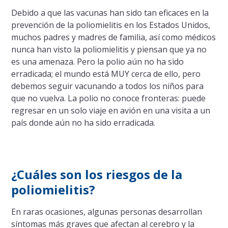
Debido a que las vacunas han sido tan eficaces en la
prevención de la poliomielitis en los Estados Unidos,
muchos padres y madres de familia, así como médicos
nunca han visto la poliomielitis y piensan que ya no
es una amenaza. Pero la polio aún no ha sido
erradicada; el mundo está MUY cerca de ello, pero
debemos seguir vacunando a todos los niños para
que no vuelva. La polio no conoce fronteras: puede
regresar en un solo viaje en avión en una visita a un
país donde aún no ha sido erradicada.
¿Cuáles son los riesgos de la
poliomielitis?
En raras ocasiones, algunas personas desarrollan
síntomas más graves que afectan al cerebro y la