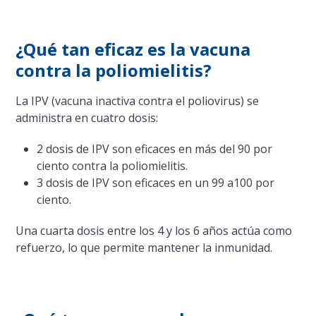
¿Qué tan eficaz es la vacuna
contra la poliomielitis?
La IPV (vacuna inactiva contra el poliovirus) se
administra en cuatro dosis:
2 dosis de IPV son eficaces en más del 90 por
ciento contra la poliomielitis.
3 dosis de IPV son eficaces en un 99 a100 por
ciento.
Una cuarta dosis entre los 4 y los 6 años actúa como
refuerzo, lo que permite mantener la inmunidad.