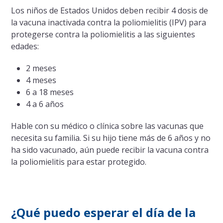
Los niños de Estados Unidos deben recibir 4 dosis de
la vacuna inactivada contra la poliomielitis (IPV) para
protegerse contra la poliomielitis a las siguientes
edades:
2 meses
4 meses
6 a 18 meses
4 a 6 años
Hable con su médico o clínica sobre las vacunas que
necesita su familia. Si su hijo tiene más de 6 años y no
ha sido vacunado, aún puede recibir la vacuna contra
la poliomielitis para estar protegido.
¿Qué puedo esperar el día de la