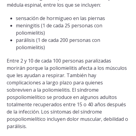
médula espinal, entre los que se incluyen:
sensación de hormigueo en las piernas
meningitis (1 de cada 25 personas con
poliomielitis)
parálisis (1 de cada 200 personas con
poliomielitis)
Entre 2 y 10 de cada 100 personas paralizadas
morirán porque la poliomielitis afecta a los músculos
que les ayudan a respirar. También hay
complicaciones a largo plazo para quienes
sobreviven a la poliomielitis. El síndrome
pospoliomielítico se produce en algunos adultos
totalmente recuperados entre 15 o 40 años después
de la infección. Los síntomas del síndrome
pospoliomielítico incluyen dolor muscular, debilidad o
parálisis.