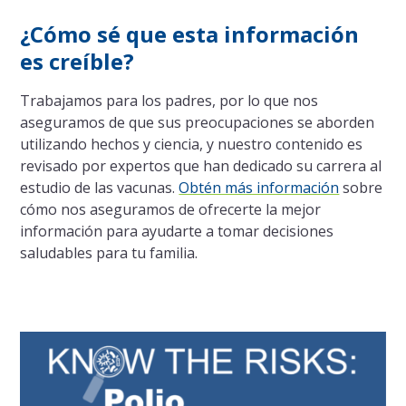
¿Cómo sé que esta información
es creíble?
Trabajamos para los padres, por lo que nos
aseguramos de que sus preocupaciones se aborden
utilizando hechos y ciencia, y nuestro contenido es
revisado por expertos que han dedicado su carrera al
estudio de las vacunas.
Obtén más información
sobre
cómo nos aseguramos de ofrecerte la mejor
información para ayudarte a tomar decisiones
saludables para tu familia.