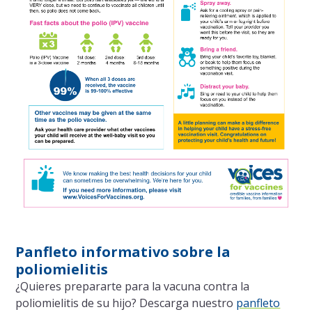
Panfleto informativo sobre la
poliomielitis
¿Quieres prepararte para la vacuna contra la
poliomielitis de su hijo? Descarga nuestro
panfleto