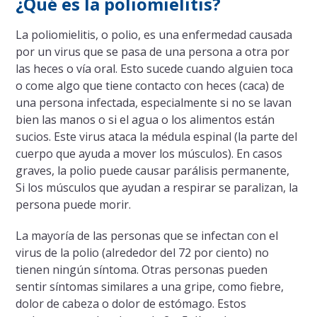
¿Qué es la poliomielitis?
La poliomielitis, o polio, es una enfermedad causada
por un virus que se pasa de una persona a otra por
las heces o vía oral. Esto sucede cuando alguien toca
o come algo que tiene contacto con heces (caca) de
una persona infectada, especialmente si no se lavan
bien las manos o si el agua o los alimentos están
sucios. Este virus ataca la médula espinal (la parte del
cuerpo que ayuda a mover los músculos). En casos
graves, la polio puede causar parálisis permanente,
Si los músculos que ayudan a respirar se paralizan, la
persona puede morir.
La mayoría de las personas que se infectan con el
virus de la polio (alrededor del 72 por ciento) no
tienen ningún síntoma. Otras personas pueden
sentir síntomas similares a una gripe, como fiebre,
dolor de cabeza o dolor de estómago. Estos