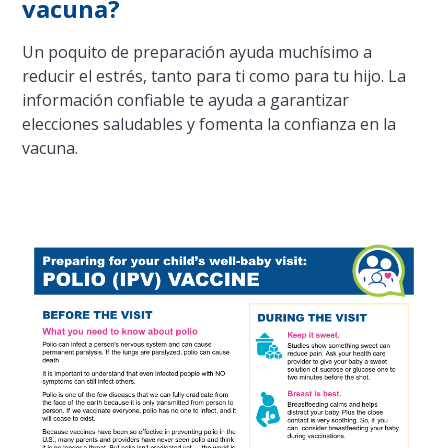
vacuna?
Un poquito de preparación ayuda muchísimo a
reducir el estrés, tanto para ti como para tu hijo. La
información confiable te ayuda a garantizar
elecciones saludables y fomenta la confianza en la
vacuna.