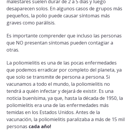
malestares suelen durar de 2 a 5 días y luego
desaparecen solos. En algunos casos de grupos más
pequeños, la polio puede causar síntomas más
graves como parálisis.
Es importante comprender que incluso las personas
que NO presentan síntomas pueden contagiar a
otras.
La poliomielitis es una de las pocas enfermedades
que podemos erradicar por completo del planeta, ya
que solo se transmite de persona a persona. Si
vacunamos a todo el mundo, la poliomielitis no
tendrá a quién infectar y dejará de existir. Es una
noticia buenísima, ya que, hasta la década de 1950, la
poliomielitis era una de las enfermedades más
temidas en los Estados Unidos. Antes de la
vacunación, la poliomielitis paralizaba a más de 15 mil
personas
cada año!